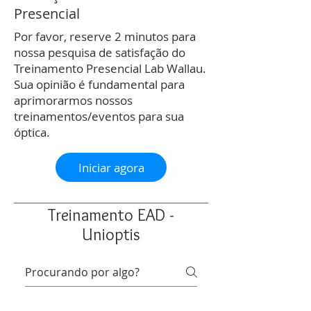
Presencial
Por favor, reserve 2 minutos para
nossa pesquisa de satisfação do
Treinamento Presencial Lab Wallau.
Sua opinião é fundamental para
aprimorarmos nossos
treinamentos/eventos para sua
óptica.
Iniciar agora
Treinamento EAD -
Unioptis