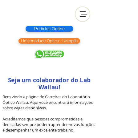
Pedidos Online
Universidade Óptica - Unioptis
Seja um colaborador do Lab
Wallau!
Bem vindo à página de Carreiras do Laboratório
Óptico Wallau. Aqui você encontrará informações
sobre vagas disponíveis.
Acreditamos que pessoas comprometidas e
dedicadas sempre podem aprender novas funções
e desempenhar um excelente trabalho.