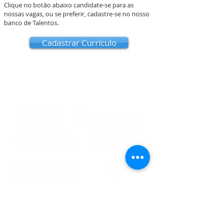
Clique no botão abaixo candidate-se para as
nossas vagas, ou se preferir, cadastre-se no nosso
banco de Talentos.
Cadastrar Currículo
Nossos Parceiros: